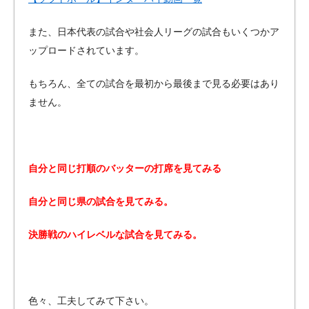
また、日本代表の試合や社会人リーグの試合もいくつかア
ップロードされています。
もちろん、全ての試合を最初から最後まで見る必要はあり
ません。
自分と同じ打順のバッターの打席を見てみる
自分と同じ県の試合を見てみる。
決勝戦のハイレベルな試合を見てみる。
色々、工夫してみて下さい。