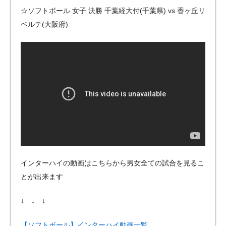
☆ソフトボール 女子 決勝 千葉経大付(千葉県) vs 香ヶ丘リ
ベルテ(大阪府)
インターハイの動画はこちらから男女全ての試合を見るこ
とが出来ます
↓ ↓ ↓
【ソフトボール】インターハイ動画一覧