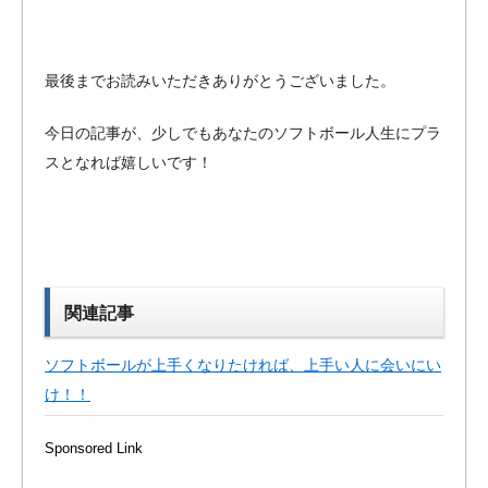
最後までお読みいただきありがとうございました。
今日の記事が、少しでもあなたのソフトボール人生にプラ
スとなれば嬉しいです！
関連記事
ソフトボールが上手くなりたければ、上手い人に会いにい
け！！
Sponsored Link