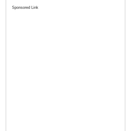
Sponsored Link