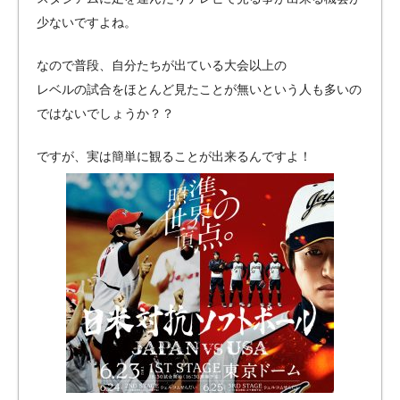
少ないですよね。
なので普段、自分たちが出ている大会以上の
レベルの試合をほとんど見たことが無いという人も多いの
ではないでしょうか？？
ですが、実は簡単に観ることが出来るんですよ！