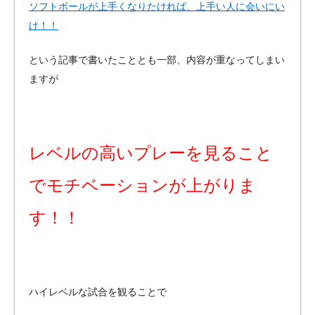
ソフトボールが上手くなりたければ、上手い人に会いにい
け！！
という記事で書いたこととも一部、内容が重なってしまい
ますが
レベルの高いプレーを見ること
でモチベーションが上がりま
す！！
ハイレベルな試合を観ることで