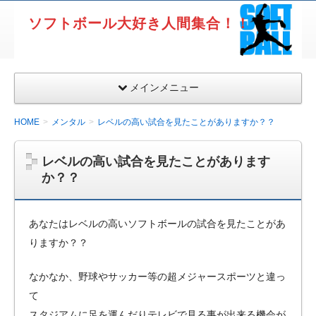
ソフトボール大好き人間集合！！
メインメニュー
HOME
メンタル
レベルの高い試合を見たことがありますか？？
レベルの高い試合を見たことがあります
か？？
あなたはレベルの高いソフトボールの試合を見たことがあ
りますか？？
なかなか、野球やサッカー等の超メジャースポーツと違っ
て
スタジアムに足を運んだりテレビで見る事が出来る機会が