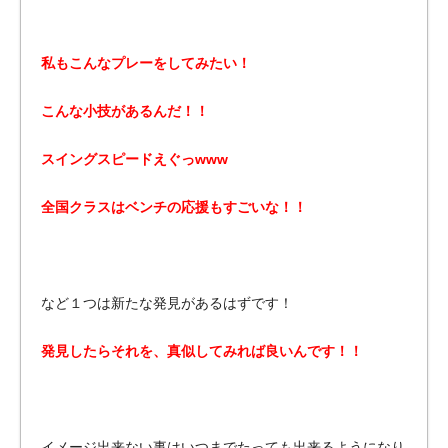
私もこんなプレーをしてみたい！
こんな小技があるんだ！！
スイングスピードえぐっwww
全国クラスはベンチの応援もすごいな！！
など１つは新たな発見があるはずです！
発見したらそれを、真似してみれば良いんです！！
イメージ出来ない事はいつまでたっても出来るようになり