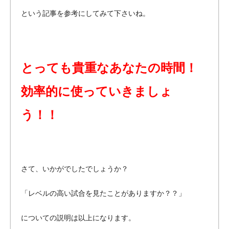
という記事を参考にしてみて下さいね。
とっても貴重なあなたの時間！
効率的に使っていきましょ
う！！
さて、いかがでしたでしょうか？
「レベルの高い試合を見たことがありますか？？」
についての説明は以上になります。