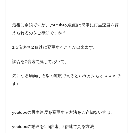
最後に余談ですが、youtubeの動画は簡単に再生速度を変
えられるのをご存知ですか？
1.5倍速や２倍速に変更することが出来ます。
試合を2倍速で流しておいて、
気になる場面は通常の速度で見るという方法もオススメで
す♪
youtubeの再生速度を変更する方法をご存知ない方は、
youtubeの動画を1.5倍速、2倍速で見る方法