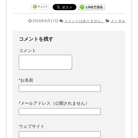
2016年9月17日
コメントはありません。
メンタル
コメントを残す
コメント
*
お名前
*
メールアドレス（公開されません）
ウェブサイト