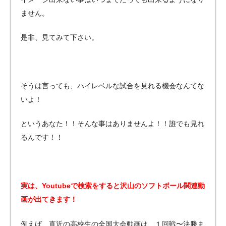
ません。
是非、見てみて下さい。
そうは言っても、ハイレベルな試合を見れる機会なんてな
いよ！
というあなた！！そんな事はありませんよ！！誰でも見れ
るんです！！
実は、Youtubeで検索をすると沢山のソフトボール関連動
画が出てきます！
例えば、直近の高校生の全国大会動画は、１回戦〜決勝ま