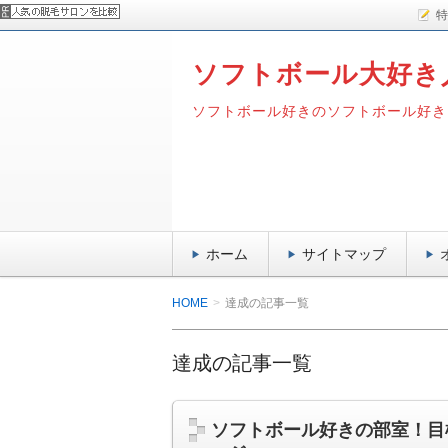
特
ソフトボール大好き
ソフトボール好きのソフトボール好き
ホーム
サイトマップ
HOME
達成の記事一覧
達成の記事一覧
ソフトボール好きの部室！目