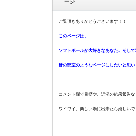
ージ
ご覧頂きありがとうございます！！
このページは、
ソフトボールが大好きなあなた。そして
皆の部室のようなページにしたいと思い
コメント欄で目標や、近況の結果報告な
ワイワイ、楽しい場に出来たら嬉しいです(*