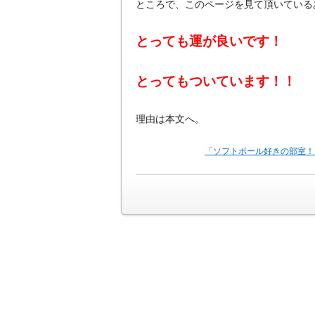
ところで、このページを見て頂いている
とっても運が良いです！
とってもついています！！
理由は本文へ。
「ソフトボール好きの部室！